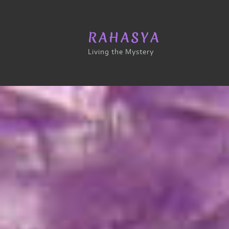
RAHASYA
Living the Mystery