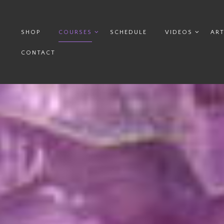
SHOP
COURSES
SCHEDULE
VIDEOS
ART
CONTACT